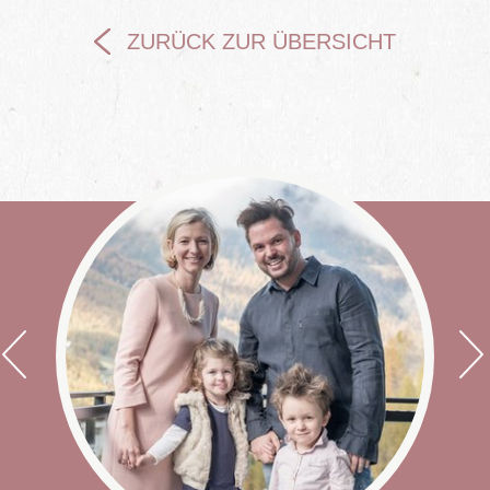
ZURÜCK ZUR ÜBERSICHT