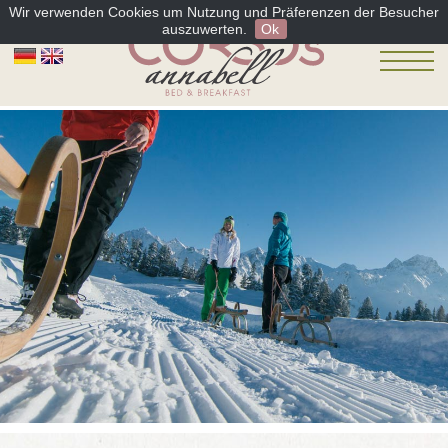
Wir verwenden Cookies um Nutzung und Präferenzen der Besucher
auszuwerten.
Ok