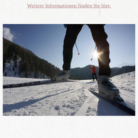
Weitere Informationen finden Sie hier.