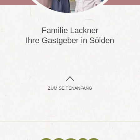
Familie Lackner
Ihre Gastgeber in Sölden
ZUM SEITENANFANG