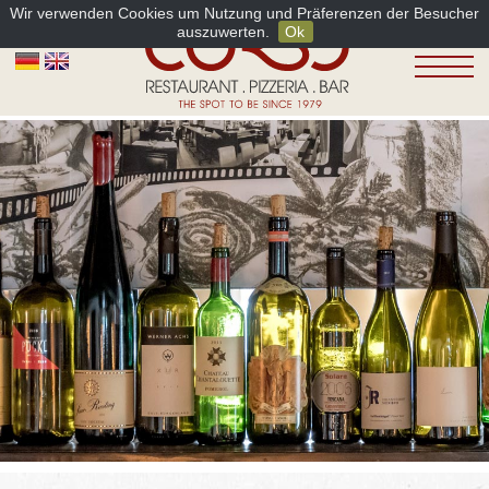
Wir verwenden Cookies um Nutzung und Präferenzen der Besucher
auszuwerten.
Ok