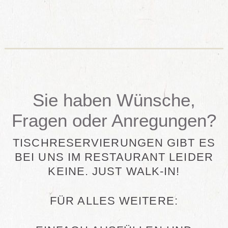
Sie haben Wünsche,
Fragen oder Anregungen?
TISCHRESERVIERUNGEN GIBT ES
BEI UNS IM RESTAURANT LEIDER
KEINE. JUST WALK-IN!
FÜR ALLES WEITERE: