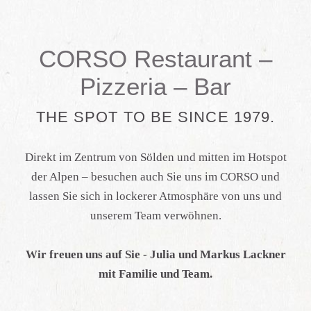
CORSO Restaurant –
Pizzeria – Bar
THE SPOT TO BE SINCE 1979.
Direkt im Zentrum von Sölden und mitten im Hotspot
der Alpen – besuchen auch Sie uns im CORSO und
lassen Sie sich in lockerer Atmosphäre von uns und
unserem Team verwöhnen.
Wir freuen uns auf Sie - Julia und Markus Lackner
mit Familie und Team.