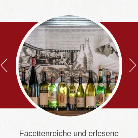
Facettenreiche und erlesene