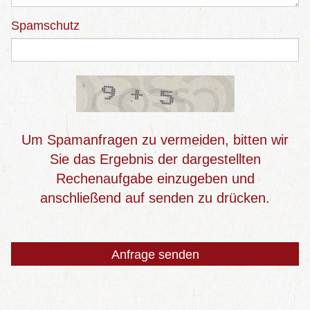
Spamschutz
Um Spamanfragen zu vermeiden, bitten wir
Sie das Ergebnis der dargestellten
Rechenaufgabe einzugeben und
anschließend auf senden zu drücken.