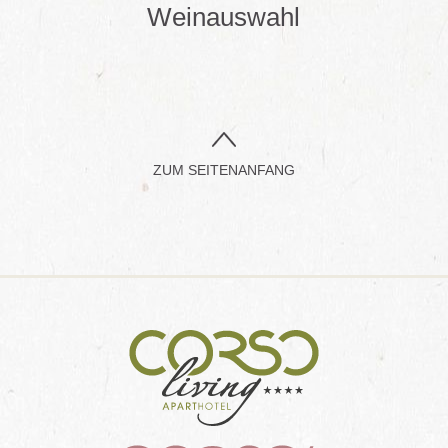
Weinauswahl
ZUM SEITENANFANG